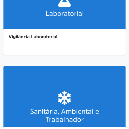
Acessar
Laboratorial
Vigilância Laboratorial
...
Acessar
Sanitária, Ambiental e
Trabalhador