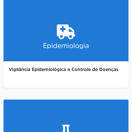
Epidemiologia
Vigilância Epidemiológica e Controle de Doenças
...